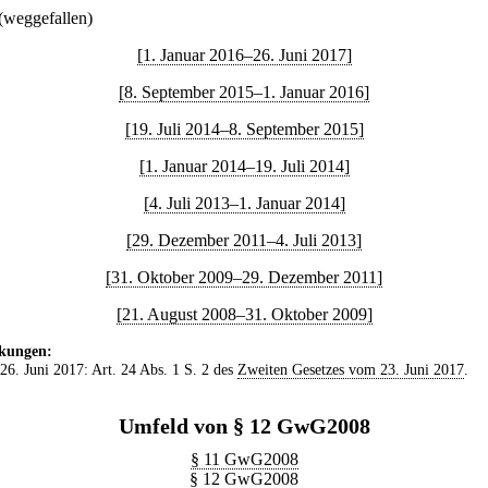
(weggefallen)
[1. Januar 2016–26. Juni 2017]
[8. September 2015–1. Januar 2016]
[19. Juli 2014–8. September 2015]
[1. Januar 2014–19. Juli 2014]
[4. Juli 2013–1. Januar 2014]
[29. Dezember 2011–4. Juli 2013]
[31. Oktober 2009–29. Dezember 2011]
[21. August 2008–31. Oktober 2009]
kungen:
 26. Juni 2017: Art. 24 Abs. 1 S. 2 des
Zweiten Gesetzes vom 23. Juni 2017
.
Umfeld von § 12 GwG2008
§ 11 GwG2008
§ 12 GwG2008