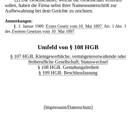
sollen, haben die Firma nebst ihrer Namensunterschrift zur
Aufbewahrung bei dem Gerichte zu zeichnen.
Anmerkungen:
1
. 1. Januar 1900:
Erstes Gesetz vom 10. Mai 1897
, Art. 1 Abs. 1
des
Zweiten Gesetzes vom 10. Mai 1897
.
Umfeld von § 108 HGB
§ 107 HGB. Kleingewerbliche, vermögensverwaltende oder
freiberufliche Gesellschaft; Statuswechsel
§ 108 HGB. Gestaltungsfreiheit
§ 109 HGB. Beschlussfassung
[
Impressum/Datenschutz
]