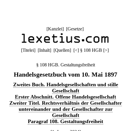
[
Kanzlei
] [
Gesetze
]
[
Titelei
] [
Inhalt
] [
Quellen
]
[
<
]
§ 108 HGB
[
>
]
§ 108 HGB. Gestaltungsfreiheit
Handelsgesetzbuch vom 10. Mai 1897
Zweites Buch. Handelsgesellschaften und stille
Gesellschaft
Erster Abschnitt. Offene Handelsgesellschaft
Zweiter Titel. Rechtsverhältnis der Gesellschafter
untereinander und der Gesellschafter zur
Gesellschaft
Paragraf 108. Gestaltungsfreiheit