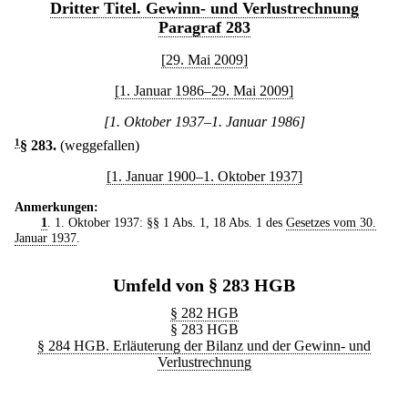
Dritter Titel. Gewinn- und Verlustrechnung
Paragraf 283
[29. Mai 2009]
[1. Januar 1986–29. Mai 2009]
[1. Oktober 1937–1. Januar 1986]
1
§ 283
.
(weggefallen)
[1. Januar 1900–1. Oktober 1937]
Anmerkungen:
1
. 1. Oktober 1937: §§ 1 Abs. 1, 18 Abs. 1 des
Gesetzes vom 30.
Januar 1937
.
Umfeld von § 283 HGB
§ 282 HGB
§ 283 HGB
§ 284 HGB. Erläuterung der Bilanz und der Gewinn- und
Verlustrechnung