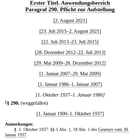
Erster Titel. Anwendungsbereich
Paragraf 290. Pflicht zur Aufstellung
[2. August 2021]
[23. Juli 2015–2. August 2021]
[22. Juli 2013–23. Juli 2015]
[28. Dezember 2012–22. Juli 2013]
[29. Mai 2009–28. Dezember 2012]
[1. Januar 2007–29. Mai 2009]
[1. Januar 1986–1. Januar 2007]
[1. Oktober 1937–1. Januar 1986]
1
§ 290
.
(weggefallen)
[1. Januar 1900–1. Oktober 1937]
Anmerkungen:
1
. 1. Oktober 1937: §§ 1 Abs. 1, 18 Abs. 1 des
Gesetzes vom 30.
Januar 1937
.