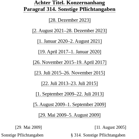
Achter Titel. Konzernanhang
Paragraf 314. Sonstige Pflichtangaben
[28. Dezember 2023]
[2. August 2021–28. Dezember 2023]
[1. Januar 2020–2. August 2021]
[19. April 2017–1. Januar 2020]
[26. November 2015–19. April 2017]
[23. Juli 2015–26. November 2015]
[22. Juli 2013–23. Juli 2015]
[1. September 2009–22. Juli 2013]
[5. August 2009–1. September 2009]
[29. Mai 2009–5. August 2009]
[29. Mai 2009]
[11. August 2005]
 Sonstige Pflichtangaben
§ 314. Sonstige Pflichtangaben