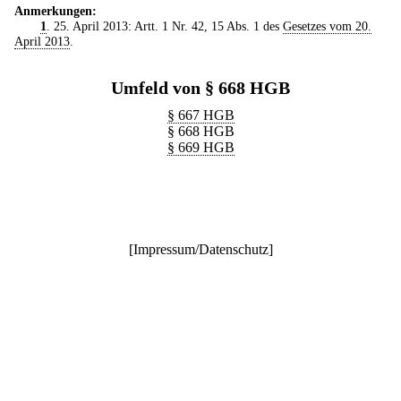
Anmerkungen:
1
. 25. April 2013: Artt. 1 Nr. 42, 15 Abs. 1 des
Gesetzes vom 20.
April 2013
.
Umfeld von § 668 HGB
§ 667 HGB
§ 668 HGB
§ 669 HGB
[
Impressum/Datenschutz
]