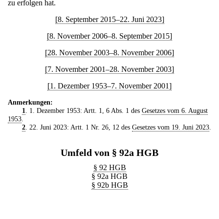
zu erfolgen hat.
[8. September 2015–22. Juni 2023]
[8. November 2006–8. September 2015]
[28. November 2003–8. November 2006]
[7. November 2001–28. November 2003]
[1. Dezember 1953–7. November 2001]
Anmerkungen:
1
. 1. Dezember 1953: Artt. 1, 6 Abs. 1 des
Gesetzes vom 6. August
1953
.
2
. 22. Juni 2023: Artt. 1 Nr. 26, 12 des
Gesetzes vom 19. Juni 2023
.
Umfeld von § 92a HGB
§ 92 HGB
§ 92a HGB
§ 92b HGB