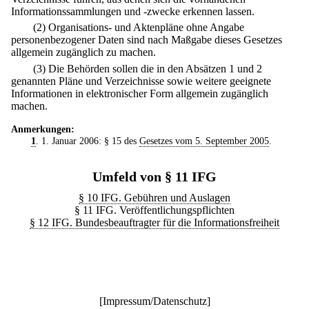
Informationssammlungen und -zwecke erkennen lassen.
(2) Organisations- und Aktenpläne ohne Angabe
personenbezogener Daten sind nach Maßgabe dieses Gesetzes
allgemein zugänglich zu machen.
(3) Die Behörden sollen die in den Absätzen 1 und 2
genannten Pläne und Verzeichnisse sowie weitere geeignete
Informationen in elektronischer Form allgemein zugänglich
machen.
Anmerkungen:
1
. 1. Januar 2006: § 15 des
Gesetzes vom 5. September 2005
.
Umfeld von § 11 IFG
§ 10 IFG. Gebühren und Auslagen
§ 11 IFG. Veröffentlichungspflichten
§ 12 IFG. Bundesbeauftragter für die Informationsfreiheit
[
Impressum/Datenschutz
]