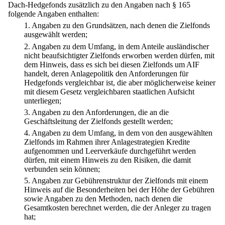
Dach-Hedgefonds zusätzlich zu den Angaben nach § 165
folgende Angaben enthalten:
1.
Angaben zu den Grundsätzen, nach denen die Zielfonds
ausgewählt werden;
2.
Angaben zu dem Umfang, in dem Anteile ausländischer
nicht beaufsichtigter Zielfonds erworben werden dürfen, mit
dem Hinweis, dass es sich bei diesen Zielfonds um AIF
handelt, deren Anlagepolitik den Anforderungen für
Hedgefonds vergleichbar ist, die aber möglicherweise keiner
mit diesem Gesetz vergleichbaren staatlichen Aufsicht
unterliegen;
3.
Angaben zu den Anforderungen, die an die
Geschäftsleitung der Zielfonds gestellt werden;
4.
Angaben zu dem Umfang, in dem von den ausgewählten
Zielfonds im Rahmen ihrer Anlagestrategien Kredite
aufgenommen und Leerverkäufe durchgeführt werden
dürfen, mit einem Hinweis zu den Risiken, die damit
verbunden sein können;
5.
Angaben zur Gebührenstruktur der Zielfonds mit einem
Hinweis auf die Besonderheiten bei der Höhe der Gebühren
sowie Angaben zu den Methoden, nach denen die
Gesamtkosten berechnet werden, die der Anleger zu tragen
hat;