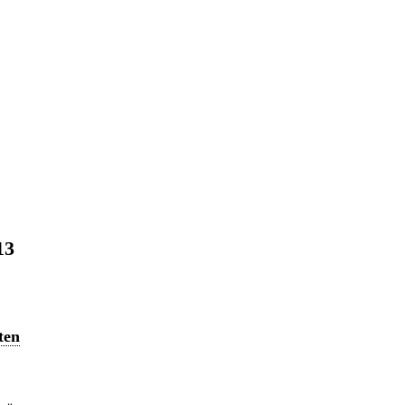
13
ten