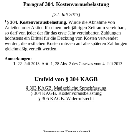
Paragraf 304. Kostenvorausbelastung
[22. Juli 2013]
1
§ 304
.
Kostenvorausbelastung.
Wurde die Abnahme von
Anteilen oder Aktien für einen mehrjährigen Zeitraum vereinbart,
so darf von jeder der für das erste Jahr vereinbarten Zahlungen
höchstens ein Drittel für die Deckung von Kosten verwendet
werden, die restlichen Kosten müssen auf alle späteren Zahlungen
gleichmäßig verteilt werden.
Anmerkungen:
1
. 22. Juli 2013: Artt. 1, 28 Abs. 2 des
Gesetzes vom 4. Juli 2013
.
Umfeld von § 304 KAGB
§ 303 KAGB. Maßgebliche Sprachfassung
§ 304 KAGB. Kostenvorausbelastung
§ 305 KAGB. Widerrufsrecht