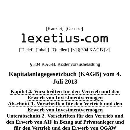
[
Kanzlei
] [
Gesetze
]
[
Titelei
] [
Inhalt
] [
Quellen
]
[
<
]
§ 304 KAGB
[
>
]
§ 304 KAGB. Kostenvorausbelastung
Kapitalanlagegesetzbuch (KAGB) vom 4.
Juli 2013
Kapitel 4. Vorschriften für den Vertrieb und den
Erwerb von Investmentvermögen
Abschnitt 1. Vorschriften für den Vertrieb und den
Erwerb von Investmentvermögen
Unterabschnitt 2. Vorschriften für den Vertrieb und
den Erwerb von AIF in Bezug auf Privatanleger und
für den Vertrieb und den Erwerb von OGAW