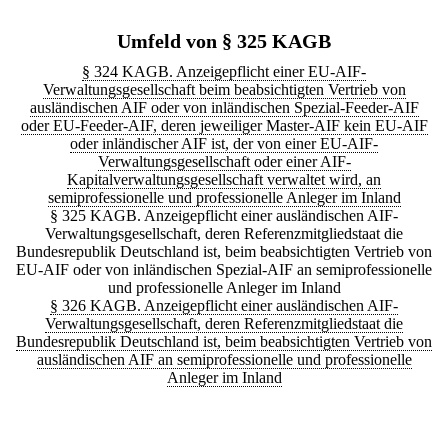
Umfeld von § 325 KAGB
§ 324 KAGB. Anzeigepflicht einer EU-AIF-
Verwaltungsgesellschaft beim beabsichtigten Vertrieb von
ausländischen AIF oder von inländischen Spezial-Feeder-AIF
oder EU-Feeder-AIF, deren jeweiliger Master-AIF kein EU-AIF
oder inländischer AIF ist, der von einer EU-AIF-
Verwaltungsgesellschaft oder einer AIF-
Kapitalverwaltungsgesellschaft verwaltet wird, an
semiprofessionelle und professionelle Anleger im Inland
§ 325 KAGB. Anzeigepflicht einer ausländischen AIF-
Verwaltungsgesellschaft, deren Referenzmitgliedstaat die
Bundesrepublik Deutschland ist, beim beabsichtigten Vertrieb von
EU-AIF oder von inländischen Spezial-AIF an semiprofessionelle
und professionelle Anleger im Inland
§ 326 KAGB. Anzeigepflicht einer ausländischen AIF-
Verwaltungsgesellschaft, deren Referenzmitgliedstaat die
Bundesrepublik Deutschland ist, beim beabsichtigten Vertrieb von
ausländischen AIF an semiprofessionelle und professionelle
Anleger im Inland