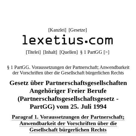
[
Kanzlei
] [
Gesetze
]
[
Titelei
] [
Inhalt
] [
Quellen
]
§ 1 PartGG
[
>
]
§ 1 PartGG. Voraussetzungen der Partnerschaft; Anwendbarkeit
der Vorschriften über die Gesellschaft bürgerlichen Rechts
Gesetz über Partnerschaftsgesellschaften
Angehöriger Freier Berufe
(Partnerschaftsgesellschaftsgesetz -
PartGG) vom 25. Juli 1994
Paragraf 1. Voraussetzungen der Partnerschaft;
Anwendbarkeit der Vorschriften über die
Gesellschaft bürgerlichen Rechts