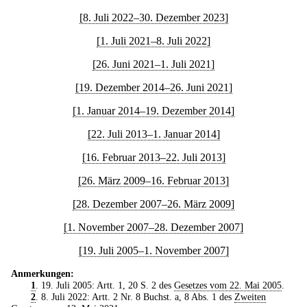
[8. Juli 2022–30. Dezember 2023]
[1. Juli 2021–8. Juli 2022]
[26. Juni 2021–1. Juli 2021]
[19. Dezember 2014–26. Juni 2021]
[1. Januar 2014–19. Dezember 2014]
[22. Juli 2013–1. Januar 2014]
[16. Februar 2013–22. Juli 2013]
[26. März 2009–16. Februar 2013]
[28. Dezember 2007–26. März 2009]
[1. November 2007–28. Dezember 2007]
[19. Juli 2005–1. November 2007]
Anmerkungen:
1
. 19. Juli 2005: Artt. 1, 20 S. 2 des
Gesetzes vom 22. Mai 2005
.
2
. 8. Juli 2022: Artt. 2 Nr. 8 Buchst. a, 8 Abs. 1 des
Zweiten