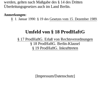
werden, gelten nach Maßgabe des § 14 des Dritten
Überleitungsgesetzes auch im Land Berlin.
Anmerkungen:
1
. 1. Januar 1990: § 19 des
Gesetzes vom 15. Dezember 1989
.
Umfeld von § 18 ProdHaftG
§ 17 ProdHaftG. Erlaß von Rechtsverordnungen
§ 18 ProdHaftG. Berlin-Klausel
§ 19 ProdHaftG. Inkrafttreten
[
Impressum/Datenschutz
]