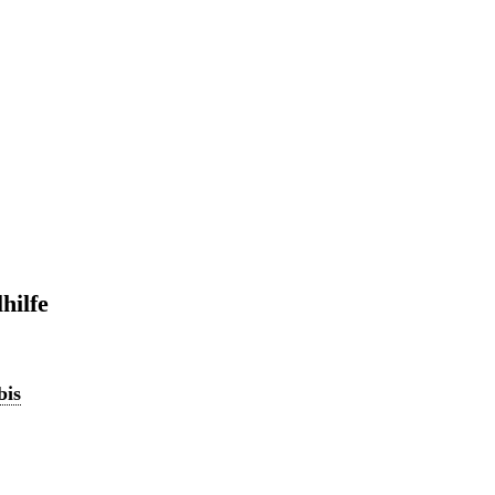
hilfe
bis