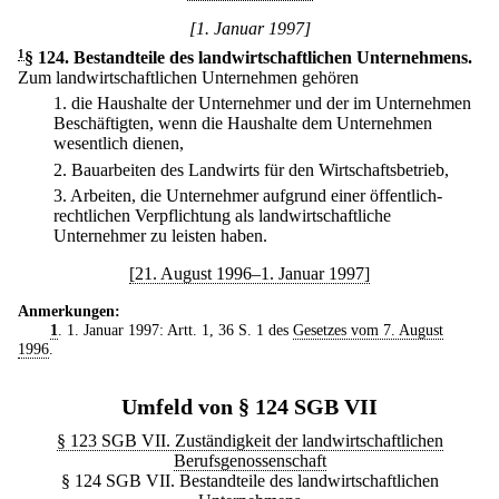
[1. Januar 1997]
1
§ 124
.
Bestandteile des landwirtschaftlichen Unternehmens.
Zum landwirtschaftlichen Unternehmen gehören
1.
die Haushalte der Unternehmer und der im Unternehmen
Beschäftigten, wenn die Haushalte dem Unternehmen
wesentlich dienen,
2.
Bauarbeiten des Landwirts für den Wirtschaftsbetrieb,
3.
Arbeiten, die Unternehmer aufgrund einer öffentlich-
rechtlichen Verpflichtung als landwirtschaftliche
Unternehmer zu leisten haben.
[21. August 1996–1. Januar 1997]
Anmerkungen:
1
. 1. Januar 1997: Artt. 1, 36 S. 1 des
Gesetzes vom 7. August
1996
.
Umfeld von § 124 SGB VII
§ 123 SGB VII. Zuständigkeit der landwirtschaftlichen
Berufsgenossenschaft
§ 124 SGB VII. Bestandteile des landwirtschaftlichen