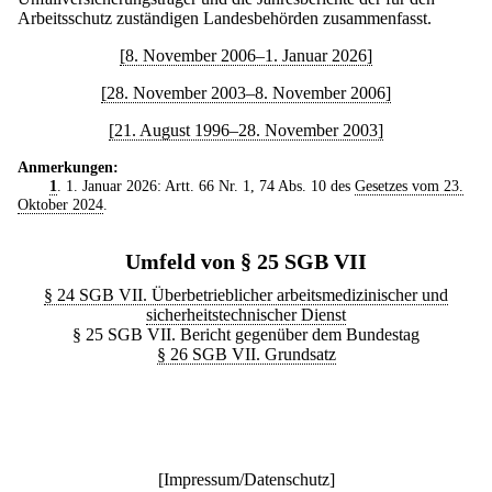
Arbeitsschutz zuständigen Landesbehörden zusammenfasst.
[8. November 2006–1. Januar 2026]
[28. November 2003–8. November 2006]
[21. August 1996–28. November 2003]
Anmerkungen:
1
. 1. Januar 2026: Artt. 66 Nr. 1, 74 Abs. 10 des
Gesetzes vom 23.
Oktober 2024
.
Umfeld von § 25 SGB VII
§ 24 SGB VII. Überbetrieblicher arbeitsmedizinischer und
sicherheitstechnischer Dienst
§ 25 SGB VII. Bericht gegenüber dem Bundestag
§ 26 SGB VII. Grundsatz
[
Impressum/Datenschutz
]