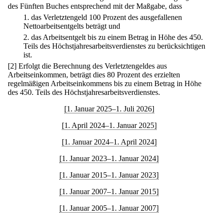
des Fünften Buches entsprechend mit der Maßgabe, dass
1.
das Verletztengeld 100 Prozent des ausgefallenen
Nettoarbeitsentgelts beträgt und
2.
das Arbeitsentgelt bis zu einem Betrag in Höhe des 450.
Teils des Höchstjahresarbeitsverdienstes zu berücksichtigen
ist.
[2] Erfolgt die Berechnung des Verletztengeldes aus
Arbeitseinkommen, beträgt dies 80 Prozent des erzielten
regelmäßigen Arbeitseinkommens bis zu einem Betrag in Höhe
des 450. Teils des Höchstjahresarbeitsverdienstes.
[1. Januar 2025–1. Juli 2026]
[1. April 2024–1. Januar 2025]
[1. Januar 2024–1. April 2024]
[1. Januar 2023–1. Januar 2024]
[1. Januar 2015–1. Januar 2023]
[1. Januar 2007–1. Januar 2015]
[1. Januar 2005–1. Januar 2007]