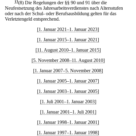
13
(8) Die Regelungen der §§ 90 und 91 über die
Neufestsetzung des Jahresarbeitsverdienstes nach Altersstufen
oder nach der Schul- oder Berufsausbildung gelten für das
Verletztengeld entsprechend.
[1. Januar 2021–1. Januar 2023]
[1. Januar 2015–1. Januar 2021]
[11. August 2010–1. Januar 2015]
[5. November 2008–11. August 2010]
[1. Januar 2007–5. November 2008]
[1. Januar 2005–1. Januar 2007]
[1. Januar 2003–1. Januar 2005]
[1. Juli 2001–1. Januar 2003]
[1. Januar 2001–1. Juli 2001]
[1. Januar 1998–1. Januar 2001]
[1. Januar 1997–1. Januar 1998]