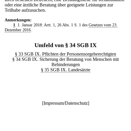
oder eine ärztliche Beratung über geeignete Leistungen zur
Teilhabe aufzusuchen.
Anmerkungen:
1
. 1. Januar 2018: Artt. 1, 26 Abs. 1 S. 1 des
Gesetzes vom 23.
Dezember 2016
.
Umfeld von § 34 SGB IX
§ 33 SGB IX. Pflichten der Personensorgeberechtigten
§ 34 SGB IX. Sicherung der Beratung von Menschen mit
Behinderungen
§ 35 SGB IX. Landesärzte
[
Impressum/Datenschutz
]