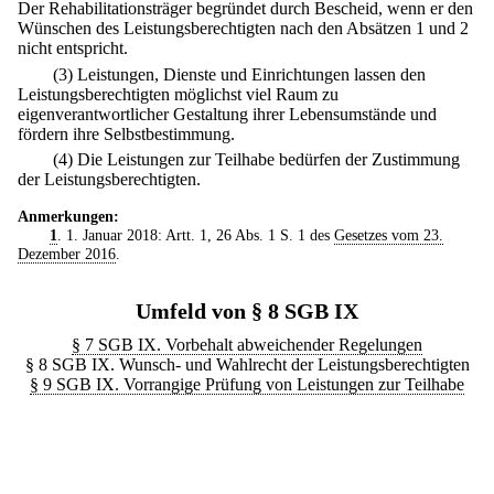
Der Rehabilitationsträger begründet durch Bescheid, wenn er den
Wünschen des Leistungsberechtigten nach den Absätzen 1 und 2
nicht entspricht.
(3) Leistungen, Dienste und Einrichtungen lassen den
Leistungsberechtigten möglichst viel Raum zu
eigenverantwortlicher Gestaltung ihrer Lebensumstände und
fördern ihre Selbstbestimmung.
(4) Die Leistungen zur Teilhabe bedürfen der Zustimmung
der Leistungsberechtigten.
Anmerkungen:
1
. 1. Januar 2018: Artt. 1, 26 Abs. 1 S. 1 des
Gesetzes vom 23.
Dezember 2016
.
Umfeld von § 8 SGB IX
§ 7 SGB IX. Vorbehalt abweichender Regelungen
§ 8 SGB IX. Wunsch- und Wahlrecht der Leistungsberechtigten
§ 9 SGB IX. Vorrangige Prüfung von Leistungen zur Teilhabe