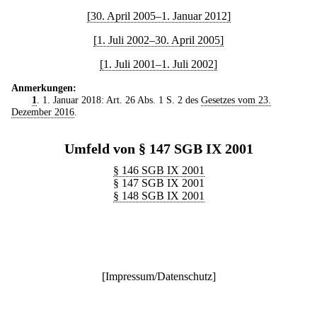
[30. April 2005–1. Januar 2012]
[1. Juli 2002–30. April 2005]
[1. Juli 2001–1. Juli 2002]
Anmerkungen:
1
. 1. Januar 2018: Art. 26 Abs. 1 S. 2 des
Gesetzes vom 23.
Dezember 2016
.
Umfeld von § 147 SGB IX 2001
§ 146 SGB IX 2001
§ 147 SGB IX 2001
§ 148 SGB IX 2001
[
Impressum/Datenschutz
]