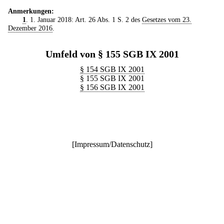
Anmerkungen:
1
. 1. Januar 2018: Art. 26 Abs. 1 S. 2 des
Gesetzes vom 23.
Dezember 2016
.
Umfeld von § 155 SGB IX 2001
§ 154 SGB IX 2001
§ 155 SGB IX 2001
§ 156 SGB IX 2001
[
Impressum/Datenschutz
]