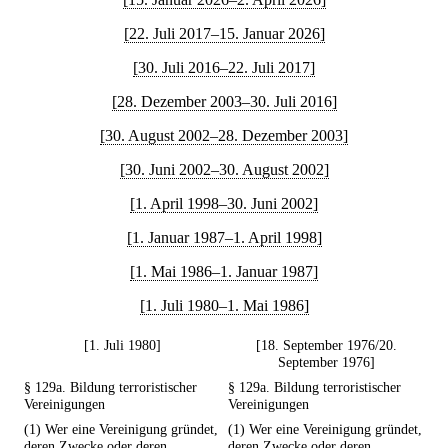
[22. Juli 2017–15. Januar 2026]
[30. Juli 2016–22. Juli 2017]
[28. Dezember 2003–30. Juli 2016]
[30. August 2002–28. Dezember 2003]
[30. Juni 2002–30. August 2002]
[1. April 1998–30. Juni 2002]
[1. Januar 1987–1. April 1998]
[1. Mai 1986–1. Januar 1987]
[1. Juli 1980–1. Mai 1986]
[1. Juli 1980]
[18. September 1976/20.
September 1976]
§ 129a. Bildung terroristischer
§ 129a. Bildung terroristischer
Vereinigungen
Vereinigungen
(1) Wer eine Vereinigung gründet,
(1) Wer eine Vereinigung gründet,
deren Zwecke oder deren
deren Zwecke oder deren