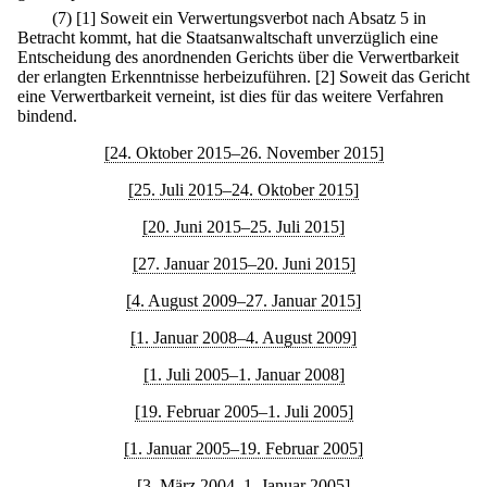
(7)
[1] Soweit ein Verwertungsverbot nach Absatz 5 in
Betracht kommt, hat die Staatsanwaltschaft unverzüglich eine
Entscheidung des anordnenden Gerichts über die Verwertbarkeit
der erlangten Erkenntnisse herbeizuführen.
[2] Soweit das Gericht
eine Verwertbarkeit verneint, ist dies für das weitere Verfahren
bindend.
[24. Oktober 2015–26. November 2015]
[25. Juli 2015–24. Oktober 2015]
[20. Juni 2015–25. Juli 2015]
[27. Januar 2015–20. Juni 2015]
[4. August 2009–27. Januar 2015]
[1. Januar 2008–4. August 2009]
[1. Juli 2005–1. Januar 2008]
[19. Februar 2005–1. Juli 2005]
[1. Januar 2005–19. Februar 2005]
[3. März 2004–1. Januar 2005]