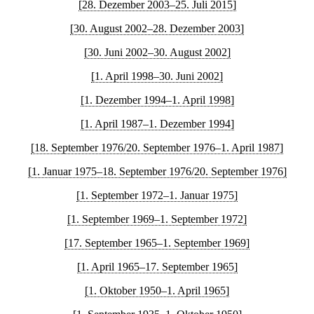
[28. Dezember 2003–25. Juli 2015]
[30. August 2002–28. Dezember 2003]
[30. Juni 2002–30. August 2002]
[1. April 1998–30. Juni 2002]
[1. Dezember 1994–1. April 1998]
[1. April 1987–1. Dezember 1994]
[18. September 1976/20. September 1976–1. April 1987]
[1. Januar 1975–18. September 1976/20. September 1976]
[1. September 1972–1. Januar 1975]
[1. September 1969–1. September 1972]
[17. September 1965–1. September 1969]
[1. April 1965–17. September 1965]
[1. Oktober 1950–1. April 1965]