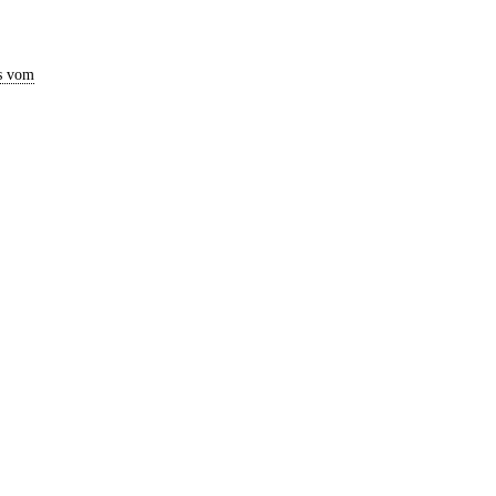
s vom