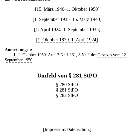
[15. März 1940–1. Oktober 1950]
[1. September 1935–15. März 1940]
[1. April 1924–1. September 1935]
[1. Oktober 1879–1. April 1924]
Anmerkungen:
1
. 1. Oktober 1950: Artt. 3 Nr. I.131, 8 Nr. I des
Gesetzes vom 12.
September 1950
.
Umfeld von § 281 StPO
§ 280 StPO
§ 281 StPO
§ 282 StPO
[
Impressum/Datenschutz
]