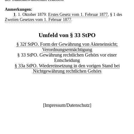
Anmerkungen:
1
. 1. Oktober 1879:
Erstes Gesetz vom 1. Februar 1877
, § 1 des
Zweiten Gesetzes vom 1. Februar 1877
.
Umfeld von § 33 StPO
§ 32f StPO. Form der Gewährung von Akteneinsicht;
Verordnungsermächtigung
§ 33 StPO. Gewährung rechtlichen Gehörs vor einer
Entscheidung
§ 33a StPO. Wiedereinsetzung in den vorigen Stand bei
Nichtgewährung rechtlichen Gehörs
[
Impressum/Datenschutz
]