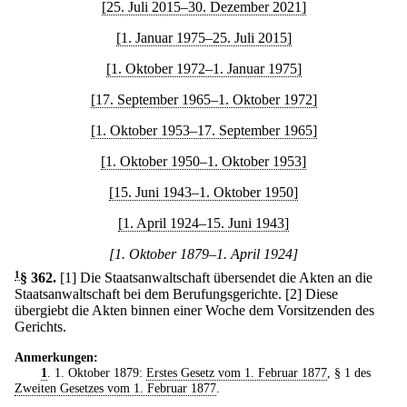
[25. Juli 2015–30. Dezember 2021]
[1. Januar 1975–25. Juli 2015]
[1. Oktober 1972–1. Januar 1975]
[17. September 1965–1. Oktober 1972]
[1. Oktober 1953–17. September 1965]
[1. Oktober 1950–1. Oktober 1953]
[15. Juni 1943–1. Oktober 1950]
[1. April 1924–15. Juni 1943]
[1. Oktober 1879–1. April 1924]
1
§ 362
.
[1] Die Staatsanwaltschaft übersendet die Akten an die
Staatsanwaltschaft bei dem Berufungsgerichte.
[2] Diese
übergiebt die Akten binnen einer Woche dem Vorsitzenden des
Gerichts.
Anmerkungen:
1
. 1. Oktober 1879:
Erstes Gesetz vom 1. Februar 1877
, § 1 des
Zweiten Gesetzes vom 1. Februar 1877
.