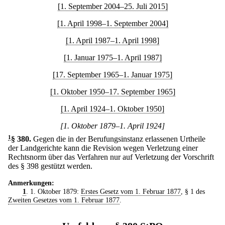
[1. September 2004–25. Juli 2015]
[1. April 1998–1. September 2004]
[1. April 1987–1. April 1998]
[1. Januar 1975–1. April 1987]
[17. September 1965–1. Januar 1975]
[1. Oktober 1950–17. September 1965]
[1. April 1924–1. Oktober 1950]
[1. Oktober 1879–1. April 1924]
1
§ 380
.
Gegen die in der Berufungsinstanz erlassenen Urtheile
der Landgerichte kann die Revision wegen Verletzung einer
Rechtsnorm über das Verfahren nur auf Verletzung der Vorschrift
des § 398 gestützt werden.
Anmerkungen:
1
. 1. Oktober 1879:
Erstes Gesetz vom 1. Februar 1877
, § 1 des
Zweiten Gesetzes vom 1. Februar 1877
.