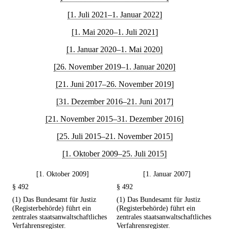
[1. Juli 2021–1. Januar 2022]
[1. Mai 2020–1. Juli 2021]
[1. Januar 2020–1. Mai 2020]
[26. November 2019–1. Januar 2020]
[21. Juni 2017–26. November 2019]
[31. Dezember 2016–21. Juni 2017]
[21. November 2015–31. Dezember 2016]
[25. Juli 2015–21. November 2015]
[1. Oktober 2009–25. Juli 2015]
[1. Oktober 2009]
[1. Januar 2007]
§ 492
§ 492
(1) Das Bundesamt für Justiz
(1) Das Bundesamt für Justiz
(Registerbehörde) führt ein
(Registerbehörde) führt ein
zentrales staatsanwaltschaftliches
zentrales staatsanwaltschaftliches
Verfahrensregister.
Verfahrensregister.