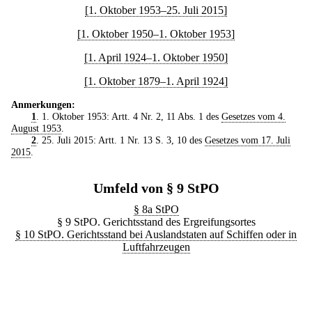
[1. Oktober 1953–25. Juli 2015]
[1. Oktober 1950–1. Oktober 1953]
[1. April 1924–1. Oktober 1950]
[1. Oktober 1879–1. April 1924]
Anmerkungen:
1
. 1. Oktober 1953: Artt. 4 Nr. 2, 11 Abs. 1 des
Gesetzes vom 4.
August 1953
.
2
. 25. Juli 2015: Artt. 1 Nr. 13 S. 3, 10 des
Gesetzes vom 17. Juli
2015
.
Umfeld von § 9 StPO
§ 8a StPO
§ 9 StPO. Gerichtsstand des Ergreifungsortes
§ 10 StPO. Gerichtsstand bei Auslandstaten auf Schiffen oder in
Luftfahrzeugen