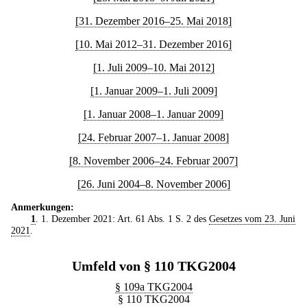
[31. Dezember 2016–25. Mai 2018]
[10. Mai 2012–31. Dezember 2016]
[1. Juli 2009–10. Mai 2012]
[1. Januar 2009–1. Juli 2009]
[1. Januar 2008–1. Januar 2009]
[24. Februar 2007–1. Januar 2008]
[8. November 2006–24. Februar 2007]
[26. Juni 2004–8. November 2006]
Anmerkungen:
1
. 1. Dezember 2021: Art. 61 Abs. 1 S. 2 des
Gesetzes vom 23. Juni
2021
.
Umfeld von § 110 TKG2004
§ 109a TKG2004
§ 110 TKG2004