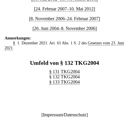
[24. Februar 2007–10. Mai 2012]
[8. November 2006–24. Februar 2007]
[26. Juni 2004–8. November 2006]
Anmerkungen:
1
. 1. Dezember 2021: Art. 61 Abs. 1 S. 2 des
Gesetzes vom 23. Juni
2021
.
Umfeld von § 132 TKG2004
§ 131 TKG2004
§ 132 TKG2004
§ 133 TKG2004
[
Impressum/Datenschutz
]