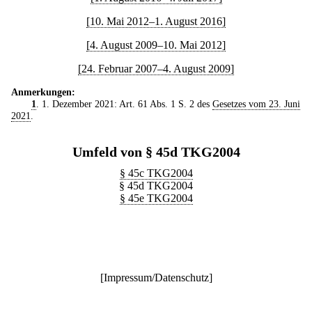
[10. Mai 2012–1. August 2016]
[4. August 2009–10. Mai 2012]
[24. Februar 2007–4. August 2009]
Anmerkungen:
1
. 1. Dezember 2021: Art. 61 Abs. 1 S. 2 des
Gesetzes vom 23. Juni
2021
.
Umfeld von § 45d TKG2004
§ 45c TKG2004
§ 45d TKG2004
§ 45e TKG2004
[
Impressum/Datenschutz
]