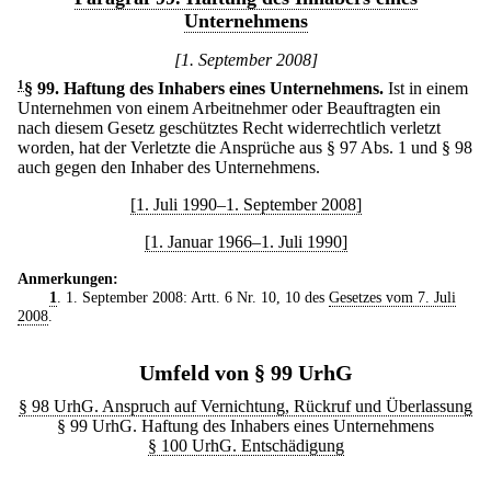
Unternehmens
[1. September 2008]
1
§ 99
.
Haftung des Inhabers eines Unternehmens.
Ist in einem
Unternehmen von einem Arbeitnehmer oder Beauftragten ein
nach diesem Gesetz geschütztes Recht widerrechtlich verletzt
worden, hat der Verletzte die Ansprüche aus § 97 Abs. 1 und § 98
auch gegen den Inhaber des Unternehmens.
[1. Juli 1990–1. September 2008]
[1. Januar 1966–1. Juli 1990]
Anmerkungen:
1
. 1. September 2008: Artt. 6 Nr. 10, 10 des
Gesetzes vom 7. Juli
2008
.
Umfeld von § 99 UrhG
§ 98 UrhG. Anspruch auf Vernichtung, Rückruf und Überlassung
§ 99 UrhG. Haftung des Inhabers eines Unternehmens
§ 100 UrhG. Entschädigung