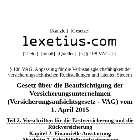
[
Kanzlei
] [
Gesetze
]
[
Titelei
] [
Inhalt
] [
Quellen
]
[
<
]
§ 108 VAG
[
>
]
§ 108 VAG. Anpassung für die Verlustausgleichsfähigkeit der
versicherungstechnischen Rückstellungen und latenten Steuern
Gesetz über die Beaufsichtigung der
Versicherungsunternehmen
(Versicherungsaufsichtsgesetz - VAG) vom
1. April 2015
Teil 2. Vorschriften für die Erstversicherung und die
Rückversicherung
Kapitel 2. Finanzielle Ausstattung