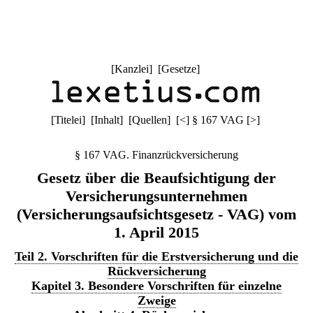
[
Kanzlei
] [
Gesetze
]
[
Titelei
] [
Inhalt
] [
Quellen
]
[
<
]
§ 167 VAG
[
>
]
§ 167 VAG. Finanzrückversicherung
Gesetz über die Beaufsichtigung der
Versicherungsunternehmen
(Versicherungsaufsichtsgesetz - VAG) vom
1. April 2015
Teil 2. Vorschriften für die Erstversicherung und die
Rückversicherung
Kapitel 3. Besondere Vorschriften für einzelne
Zweige