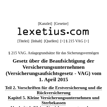
[
Kanzlei
] [
Gesetze
]
[
Titelei
] [
Inhalt
] [
Quellen
]
[
<
]
§ 215 VAG
[
>
]
§ 215 VAG. Anlagegrundsätze für das Sicherungsvermögen
Gesetz über die Beaufsichtigung der
Versicherungsunternehmen
(Versicherungsaufsichtsgesetz - VAG) vom
1. April 2015
Teil 2. Vorschriften für die Erstversicherung und die
Rückversicherung
Kapitel 5. Kleine Versicherungsunternehmen und
Sterbekassen