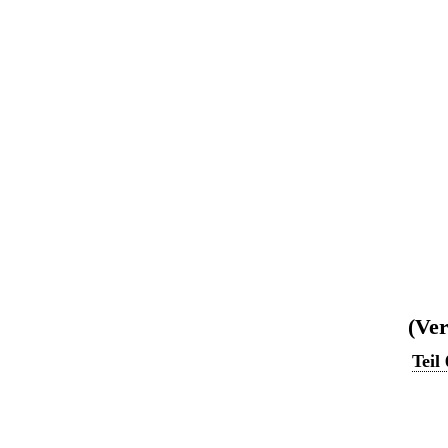
(Ver
Teil