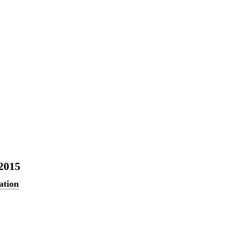
 2015
ation