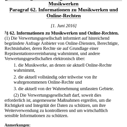
Musikwerken
Paragraf 62. Informationen zu Musikwerken und
Online-Rechten
[1. Juni 2016]
1
§ 62
.
Informationen zu Musikwerken und Online-Rechten.
(1) Die Verwertungsgesellschaft informiert auf hinreichend
begründete Anfrage Anbieter von Online-Diensten, Berechtigte,
Rechtsinhaber, deren Rechte sie auf Grundlage einer
Repräsentationsvereinbarung wahrnimmt, und andere
Verwertungsgesellschaften elektronisch über:
1.
die Musikwerke, an denen sie aktuell Online-Rechte
wahrnimmt,
2.
die aktuell vollständig oder teilweise von ihr
wahrgenommenen Online-Rechte und
3.
die aktuell von der Wahrnehmung umfassten Gebiete.
(2) Die Verwertungsgesellschaft darf, soweit dies
erforderlich ist, angemessene Maßnahmen ergreifen, um die
Richtigkeit und Integrität der Daten zu schützen, um ihre
Weiterverwendung zu kontrollieren und um wirtschaftlich
sensible Informationen zu schützen.
Anmerkungen: