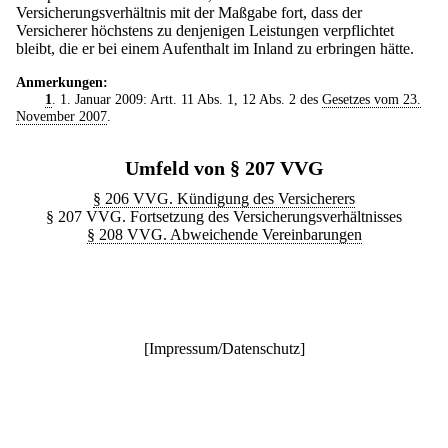
Versicherungsverhältnis mit der Maßgabe fort, dass der
Versicherer höchstens zu denjenigen Leistungen verpflichtet
bleibt, die er bei einem Aufenthalt im Inland zu erbringen hätte.
Anmerkungen:
1
. 1. Januar 2009: Artt. 11 Abs. 1, 12 Abs. 2 des
Gesetzes vom 23.
November 2007
.
Umfeld von § 207 VVG
§ 206 VVG. Kündigung des Versicherers
§ 207 VVG. Fortsetzung des Versicherungsverhältnisses
§ 208 VVG. Abweichende Vereinbarungen
[
Impressum/Datenschutz
]