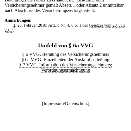
Versicherungsnehmer gemäß Absatz 1 oder Absatz 2 unmittelbar
nach Abschluss des Versicherungsvertrags erteilt.
Anmerkungen:
1
. 23. Februar 2018: Artt. 3 Nr. 4, 6 S. 1 des
Gesetzes vom 20. Juli
2017
.
Umfeld von § 6a VVG
§ 6 VVG. Beratung des Versicherungsnehmers
§ 6a VVG. Einzelheiten der Auskunftserteilung
§ 7 VVG. Information des Versicherungsnehmers;
Verordnungsermächtigung
[
Impressum/Datenschutz
]