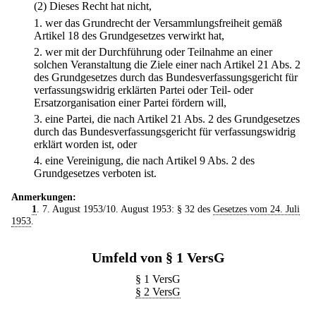
(2) Dieses Recht hat nicht,
1.
wer das Grundrecht der Versammlungsfreiheit gemäß
Artikel 18 des Grundgesetzes verwirkt hat,
2.
wer mit der Durchführung oder Teilnahme an einer
solchen Veranstaltung die Ziele einer nach Artikel 21 Abs. 2
des Grundgesetzes durch das Bundesverfassungsgericht für
verfassungswidrig erklärten Partei oder Teil- oder
Ersatzorganisation einer Partei fördern will,
3.
eine Partei, die nach Artikel 21 Abs. 2 des Grundgesetzes
durch das Bundesverfassungsgericht für verfassungswidrig
erklärt worden ist, oder
4.
eine Vereinigung, die nach Artikel 9 Abs. 2 des
Grundgesetzes verboten ist.
Anmerkungen:
1
. 7. August 1953/10. August 1953: § 32 des
Gesetzes vom 24. Juli
1953
.
Umfeld von § 1 VersG
§ 1 VersG
§ 2 VersG