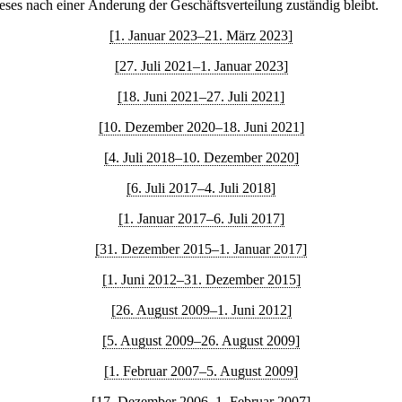
eses nach einer Änderung der Geschäftsverteilung zuständig bleibt.
[1. Januar 2023–21. März 2023]
[27. Juli 2021–1. Januar 2023]
[18. Juni 2021–27. Juli 2021]
[10. Dezember 2020–18. Juni 2021]
[4. Juli 2018–10. Dezember 2020]
[6. Juli 2017–4. Juli 2018]
[1. Januar 2017–6. Juli 2017]
[31. Dezember 2015–1. Januar 2017]
[1. Juni 2012–31. Dezember 2015]
[26. August 2009–1. Juni 2012]
[5. August 2009–26. August 2009]
[1. Februar 2007–5. August 2009]
[17. Dezember 2006–1. Februar 2007]