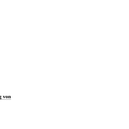
g von