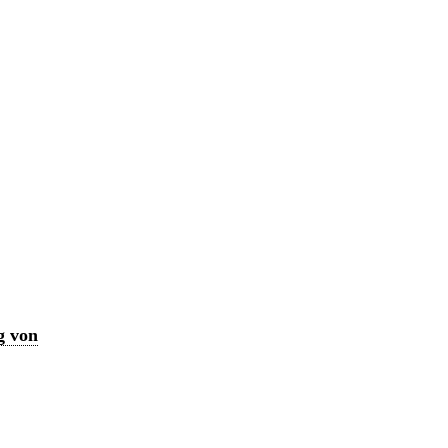
g von