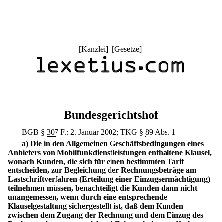
[
Kanzlei
] [
Gesetze
]
Bundesgerichtshof
BGB §
307
F.: 2. Januar 2002; TKG §
89
Abs. 1
a) Die in den Allgemeinen Geschäftsbedingungen eines
Anbieters von Mobilfunkdienstleistungen enthaltene Klausel,
wonach Kunden, die sich für einen bestimmten Tarif
entscheiden, zur Begleichung der Rechnungsbeträge am
Lastschriftverfahren (Erteilung einer Einzugsermächtigung)
teilnehmen müssen, benachteiligt die Kunden dann nicht
unangemessen, wenn durch eine entsprechende
Klauselgestaltung sichergestellt ist, daß dem Kunden
zwischen dem Zugang der Rechnung und dem Einzug des